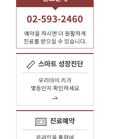
02-593-2460
예약을 하시면 더 원활하게
진료를 받으실 수 있습니다.
스마트 성장진단
우리아이 키가
몇등인지 확인하세요
진료예약
온라인을 통하여