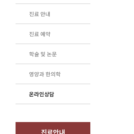
진료 안내
진료 예약
학술 및 논문
영양과 한의학
온라인상담
진료안내