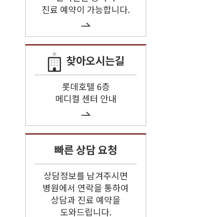
진료 예약이 가능합니다.
찾아오시는길
롯데호텔 6층
메디컬 센터 안내
빠른 상담 요청
상담정보를 남겨주시면
병원에서 연락을 통하여
상담과 진료 예약을
도와드립니다.